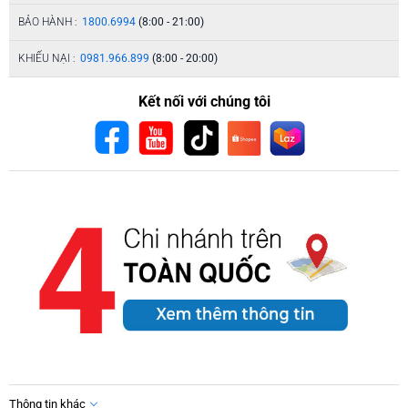
BẢO HÀNH :
1800.6994
(8:00 - 21:00)
KHIẾU NẠI :
0981.966.899
(8:00 - 20:00)
Kết nối với chúng tôi
Thông tin khác