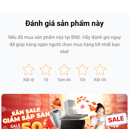
Đánh giá sản phẩm này
Nếu đã mua sản phẩm này tại BND. Hãy đánh giá ngay
để giúp hàng ngàn người chọn mua hàng tốt nhất bạn
nhé!
Rất tệ
Tệ
Tạm ổn
Tốt
Rất tốt