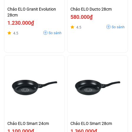
Chảo ELO Granit Evolution
Chảo ELO Ducto 28cm
28cm
580.000₫
1.230.000₫
So sánh
4.5
So sánh
4.5
Chảo ELO Smart 24cm
Chảo ELO Smart 28cm
1.100.000₫
1.360.000₫