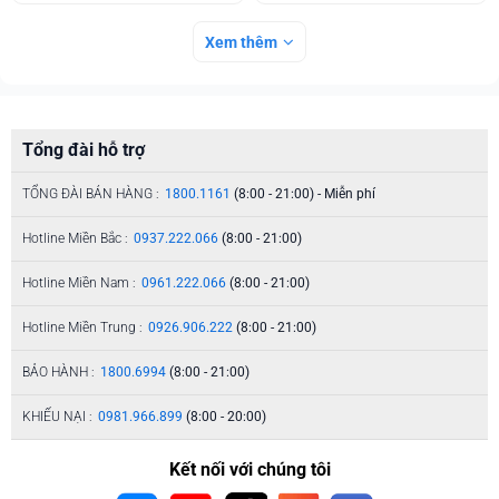
Xem thêm
Tổng đài hỗ trợ
TỔNG ĐÀI BÁN HÀNG :
1800.1161
(8:00 - 21:00) - Miễn phí
Hotline Miền Bắc :
0937.222.066
(8:00 - 21:00)
Hotline Miền Nam :
0961.222.066
(8:00 - 21:00)
Hotline Miền Trung :
0926.906.222
(8:00 - 21:00)
BẢO HÀNH :
1800.6994
(8:00 - 21:00)
KHIẾU NẠI :
0981.966.899
(8:00 - 20:00)
Kết nối với chúng tôi