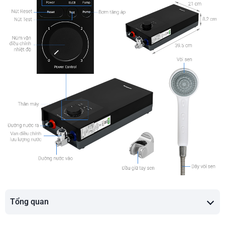
Tổng quan