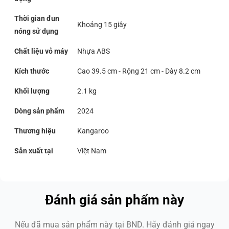
Thời gian đun
Khoảng 15 giây
nóng sử dụng
Chất liệu vỏ máy
Nhựa ABS
Kích thước
Cao 39.5 cm - Rộng 21 cm - Dày 8.2 cm
Khối lượng
2.1 kg
Dòng sản phẩm
2024
Thương hiệu
Kangaroo
Sản xuất tại
Việt Nam
Đánh giá sản phẩm này
Nếu đã mua sản phẩm này tại BND. Hãy đánh giá ngay