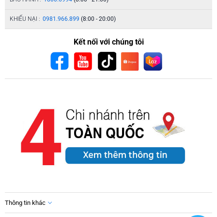
KHIẾU NẠI :
0981.966.899
(8:00 - 20:00)
Kết nối với chúng tôi
Thông tin khác