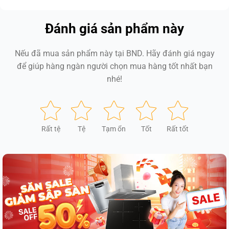
Đánh giá sản phẩm này
Nếu đã mua sản phẩm này tại BND. Hãy đánh giá ngay
để giúp hàng ngàn người chọn mua hàng tốt nhất bạn
nhé!
Rất tệ
Tệ
Tạm ổn
Tốt
Rất tốt