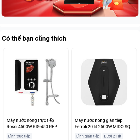
Có thể bạn cũng thích
Máy nước nóng trực tiếp
Máy nước nóng gián tiếp
Rossi 4500W RIS-450 REP
Ferroli 20 lít 2500W MIDO SQ
Bình trực tiếp
Bình gián tiếp
Dưới 21 lít