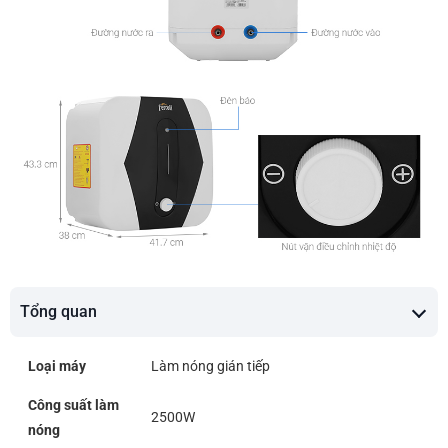
Tổng quan
Loại máy
Làm nóng gián tiếp
Công suất làm
2500W
nóng