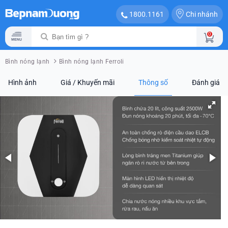
Chi nhánh
1800.1161
0
Bình nóng lạnh
Bình nóng lạnh Ferroli
Hình ảnh
Giá / Khuyến mãi
Thông số
Đánh giá