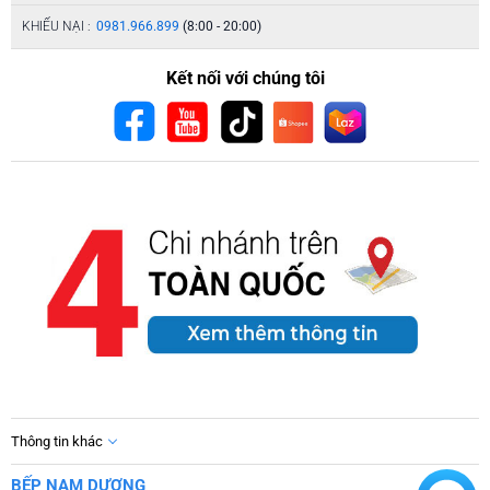
KHIẾU NẠI :
0981.966.899
(8:00 - 20:00)
Kết nối với chúng tôi
Thông tin khác
BẾP NAM DƯƠNG