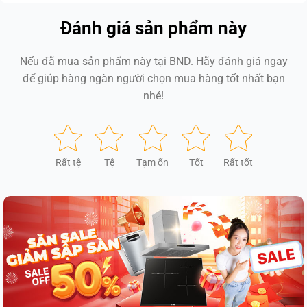
Đánh giá sản phẩm này
Nếu đã mua sản phẩm này tại BND. Hãy đánh giá ngay
để giúp hàng ngàn người chọn mua hàng tốt nhất bạn
nhé!
Rất tệ
Tệ
Tạm ổn
Tốt
Rất tốt