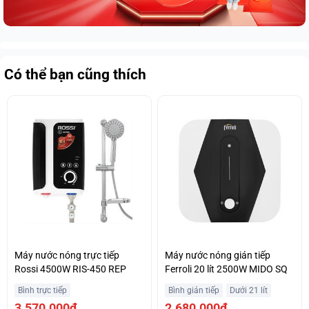
Có thể bạn cũng thích
Máy nước nóng trực tiếp
Máy nước nóng gián tiếp
Rossi 4500W RIS-450 REP
Ferroli 20 lít 2500W MIDO SQ
Bình trực tiếp
Bình gián tiếp
Dưới 21 lít
3.570.000₫
2.680.000₫