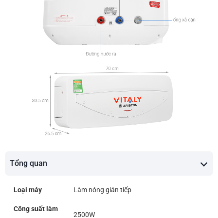
Tổng quan
Loại máy
Làm nóng gián tiếp
Công suất làm
2500W