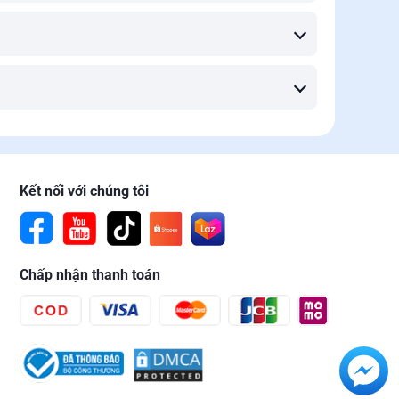
Kết nối với chúng tôi
Chấp nhận thanh toán