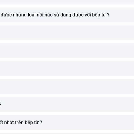
 được những loại nồi nào sử dụng được với bếp từ ?
?
t nhất trên bếp từ ?