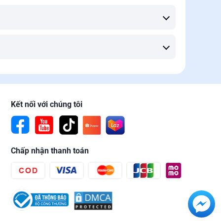
Kết nối với chúng tôi
Chấp nhận thanh toán