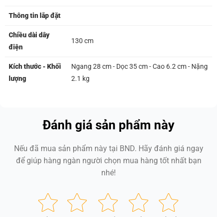
Thông tin lắp đặt
Chiều dài dây
130 cm
điện
Kích thước - Khối
Ngang 28 cm - Dọc 35 cm - Cao 6.2 cm - Nặng
lượng
2.1 kg
Đánh giá sản phẩm này
Nếu đã mua sản phẩm này tại BND. Hãy đánh giá ngay
để giúp hàng ngàn người chọn mua hàng tốt nhất bạn
nhé!