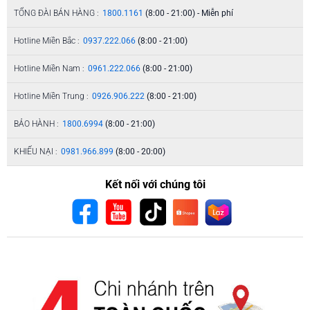
TỔNG ĐÀI BÁN HÀNG :
1800.1161
(8:00 - 21:00) - Miễn phí
Hotline Miền Bắc :
0937.222.066
(8:00 - 21:00)
Hotline Miền Nam :
0961.222.066
(8:00 - 21:00)
Hotline Miền Trung :
0926.906.222
(8:00 - 21:00)
BẢO HÀNH :
1800.6994
(8:00 - 21:00)
KHIẾU NẠI :
0981.966.899
(8:00 - 20:00)
Kết nối với chúng tôi