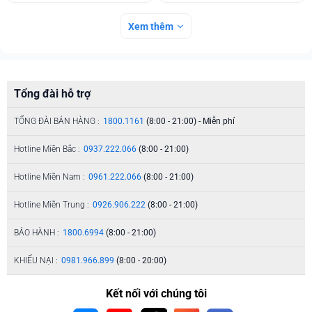
Xem thêm
Tổng đài hỗ trợ
TỔNG ĐÀI BÁN HÀNG :
1800.1161
(8:00 - 21:00) - Miễn phí
Hotline Miền Bắc :
0937.222.066
(8:00 - 21:00)
Hotline Miền Nam :
0961.222.066
(8:00 - 21:00)
Hotline Miền Trung :
0926.906.222
(8:00 - 21:00)
BẢO HÀNH :
1800.6994
(8:00 - 21:00)
KHIẾU NẠI :
0981.966.899
(8:00 - 20:00)
Kết nối với chúng tôi