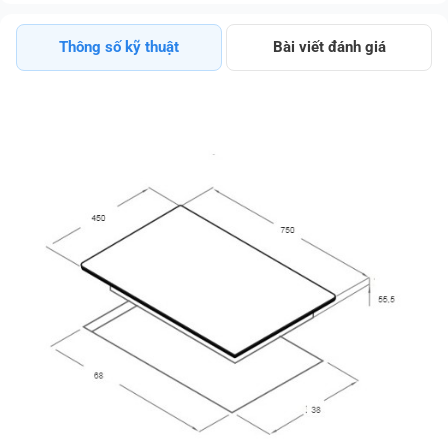
Không Lãi Suất
Thông số kỹ thuật
Bài viết đánh giá