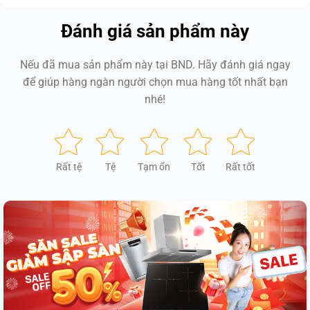
Đánh giá sản phẩm này
Nếu đã mua sản phẩm này tại BND. Hãy đánh giá ngay
để giúp hàng ngàn người chọn mua hàng tốt nhất bạn
nhé!
Rất tệ
Tệ
Tạm ổn
Tốt
Rất tốt