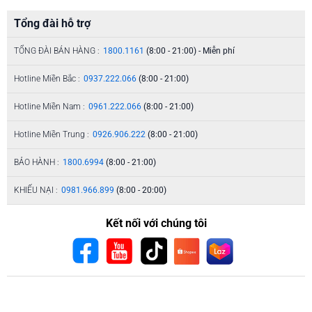
Tổng đài hỗ trợ
TỔNG ĐÀI BÁN HÀNG :
1800.1161
(8:00 - 21:00) - Miễn phí
Hotline Miền Bắc :
0937.222.066
(8:00 - 21:00)
Hotline Miền Nam :
0961.222.066
(8:00 - 21:00)
Hotline Miền Trung :
0926.906.222
(8:00 - 21:00)
BẢO HÀNH :
1800.6994
(8:00 - 21:00)
KHIẾU NẠI :
0981.966.899
(8:00 - 20:00)
Kết nối với chúng tôi