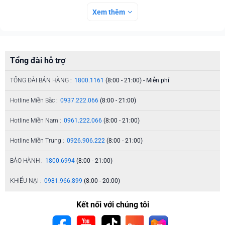
Xem thêm
Tổng đài hỗ trợ
TỔNG ĐÀI BÁN HÀNG :
1800.1161
(8:00 - 21:00) - Miễn phí
Hotline Miền Bắc :
0937.222.066
(8:00 - 21:00)
Hotline Miền Nam :
0961.222.066
(8:00 - 21:00)
Hotline Miền Trung :
0926.906.222
(8:00 - 21:00)
BẢO HÀNH :
1800.6994
(8:00 - 21:00)
KHIẾU NẠI :
0981.966.899
(8:00 - 20:00)
Kết nối với chúng tôi