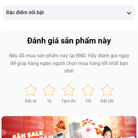
Đặc điểm nổi bật
Đánh giá sản phẩm này
Nếu đã mua sản phẩm này tại BND. Hãy đánh giá ngay
để giúp hàng ngàn người chọn mua hàng tốt nhất bạn
nhé!
Rất tệ
Tệ
Tạm ổn
Tốt
Rất tốt