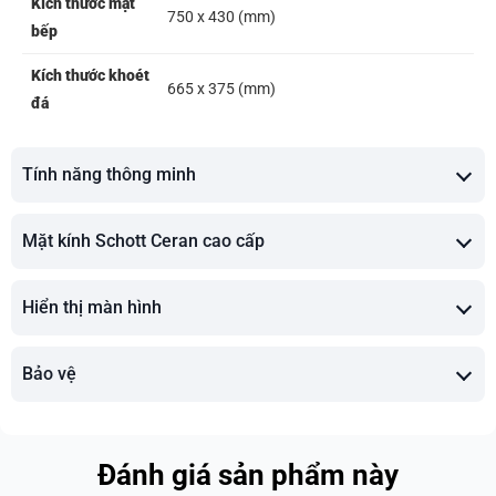
Kích thước mặt
750 x 430 (mm)
bếp
Kích thước khoét
665 x 375 (mm)
đá
Tính năng thông minh
Mặt kính Schott Ceran cao cấp
Hiển thị màn hình
Bảo vệ
Đánh giá sản phẩm này