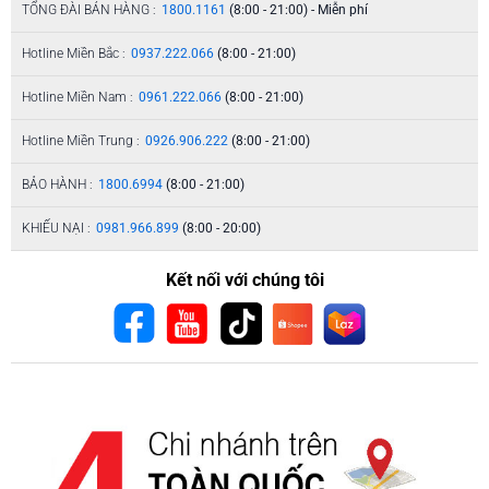
TỔNG ĐÀI BÁN HÀNG :
1800.1161
(8:00 - 21:00) - Miễn phí
Hotline Miền Bắc :
0937.222.066
(8:00 - 21:00)
Hotline Miền Nam :
0961.222.066
(8:00 - 21:00)
Hotline Miền Trung :
0926.906.222
(8:00 - 21:00)
BẢO HÀNH :
1800.6994
(8:00 - 21:00)
KHIẾU NẠI :
0981.966.899
(8:00 - 20:00)
Kết nối với chúng tôi