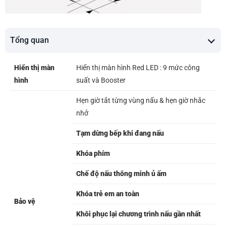
Tổng quan
Hiển thị màn
Hiển thị màn hình Red LED : 9 mức công
hình
suất và Booster
Hẹn giờ tắt từng vùng nấu & hẹn giờ nhắc
nhở
Tạm dừng bếp khi đang nấu
Khóa phím
Chế độ nấu thông minh ủ ấm
Khóa trẻ em an toàn
Bảo vệ
Khôi phục lại chương trình nấu gần nhất