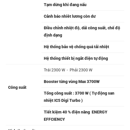
Tạm dừng khi đang nấu
Cảnh báo nhiêt lương còn dư
Điều chỉnh nhiệt độ, dải công suất, chế độ
định dạng
Hệ thống bảo vệ chống quá tải nhiệt
Hệ thống thiết bị ngắt điện tự động
Trái 2300 W - Phải 2300 W
Booster từng vùng Max 3700W
Công suất
Tổng công suất : 3700 W ( Tự động san
nhiệt IC5 Digi Turbo )
Tiết kiệm 40 % điện năng ENERGY
EFFCIENCY