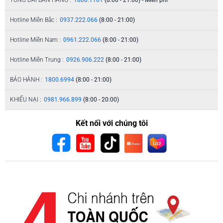
Hotline Miền Bắc :
0937.222.066
(8:00 - 21:00)
Hotline Miền Nam :
0961.222.066
(8:00 - 21:00)
Hotline Miền Trung :
0926.906.222
(8:00 - 21:00)
BẢO HÀNH :
1800.6994
(8:00 - 21:00)
KHIẾU NẠI :
0981.966.899
(8:00 - 20:00)
Kết nối với chúng tôi