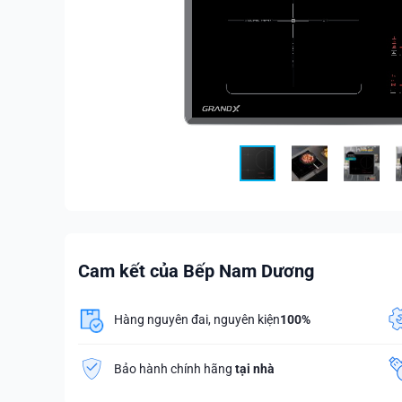
Cam kết của Bếp Nam Dương
Hàng nguyên đai, nguyên kiện
100%
Bảo hành chính hãng
tại nhà