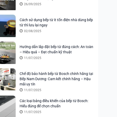
26/09/2025
Cách sử dụng bếp từ ít tốn điện nhà dùng bếp
từ thì lưu lại ngay
02/08/2025
Hướng dẫn lắp đặt bếp từ đúng cách: An toàn
– Hiệu quả – Đạt chuẩn kỹ thuật
11/07/2025
Chế độ bảo hành bếp từ Bosch chính hãng tại
Bếp Nam Dương: Cam kết chính hãng – Hậu
mãi uy tín
11/07/2025
Các loại bảng điều khiển của bếp từ Bosch:
Hiểu đúng để chọn chuẩn
11/07/2025