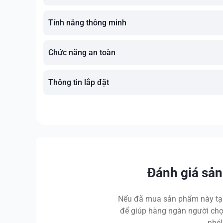
Tính năng thông minh
Chức năng an toàn
Thông tin lắp đặt
Đánh giá sả
Nếu đã mua sản phẩm này tại
để giúp hàng ngàn người chọ
nhé!