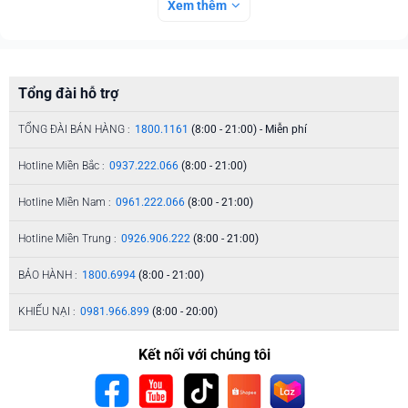
Xem thêm
Tổng đài hỗ trợ
TỔNG ĐÀI BÁN HÀNG :
1800.1161
(8:00 - 21:00) - Miễn phí
Hotline Miền Bắc :
0937.222.066
(8:00 - 21:00)
Hotline Miền Nam :
0961.222.066
(8:00 - 21:00)
Hotline Miền Trung :
0926.906.222
(8:00 - 21:00)
BẢO HÀNH :
1800.6994
(8:00 - 21:00)
KHIẾU NẠI :
0981.966.899
(8:00 - 20:00)
Kết nối với chúng tôi