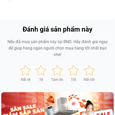
Đánh giá sản phẩm này
Nếu đã mua sản phẩm này tại BND. Hãy đánh giá ngay
để giúp hàng ngàn người chọn mua hàng tốt nhất bạn
nhé!
Rất tệ
Tệ
Tạm ổn
Tốt
Rất tốt