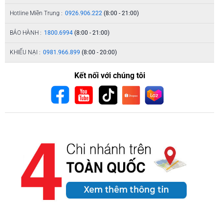
Hotline Miền Trung :
0926.906.222
(8:00 - 21:00)
BẢO HÀNH :
1800.6994
(8:00 - 21:00)
KHIẾU NẠI :
0981.966.899
(8:00 - 20:00)
Kết nối với chúng tôi