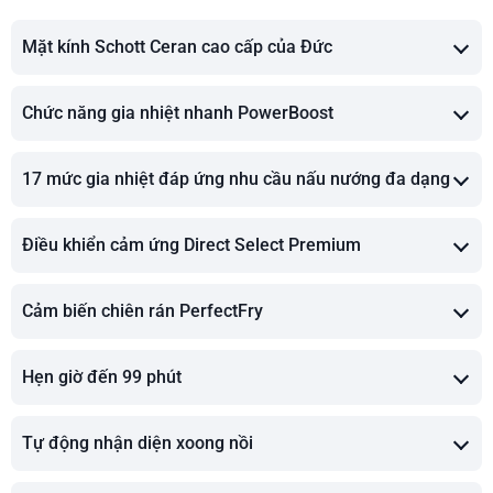
Mặt kính Schott Ceran cao cấp của Đức
Chức năng gia nhiệt nhanh PowerBoost
17 mức gia nhiệt đáp ứng nhu cầu nấu nướng đa dạng
Điều khiển cảm ứng Direct Select Premium
Cảm biến chiên rán PerfectFry
Hẹn giờ đến 99 phút
Tự động nhận diện xoong nồi