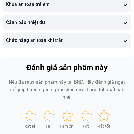
Khoá an toàn trẻ em
Cảnh báo nhiệt dư
Chức năng an toàn khi tràn
Đánh giá sản phẩm này
Nếu đã mua sản phẩm này tại BND. Hãy đánh giá ngay
để giúp hàng ngàn người chọn mua hàng tốt nhất bạn
nhé!
Rất tệ
Tệ
Tạm ổn
Tốt
Rất tốt