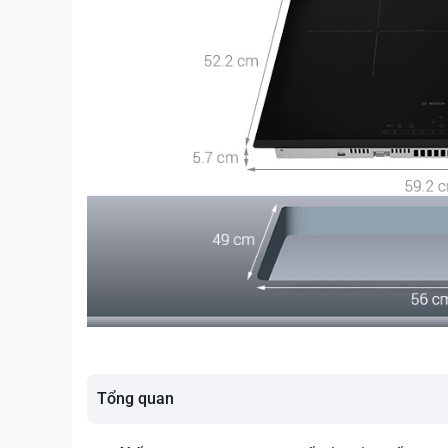
Tổng quan