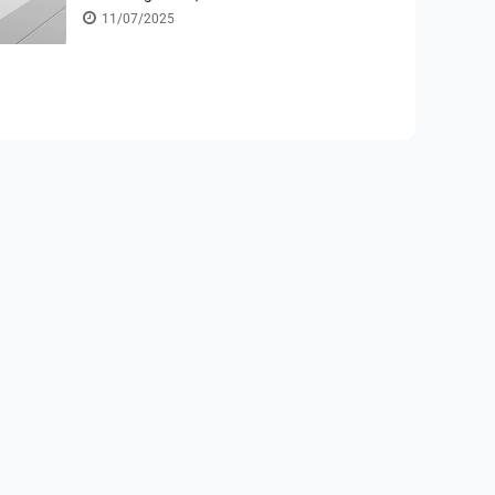
11/07/2025