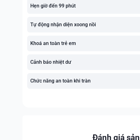
Hẹn giờ đến 99 phút
Tự động nhận diện xoong nồi
Khoá an toàn trẻ em
Cảnh báo nhiệt dư
Chức năng an toàn khi tràn
Đánh giá sả