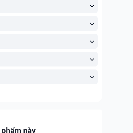
n phẩm này