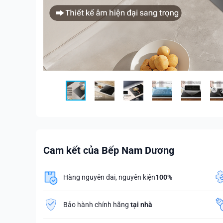
Cam kết của Bếp Nam Dương
Hàng nguyên đai, nguyên kiện
100%
Bảo hành chính hãng
tại nhà