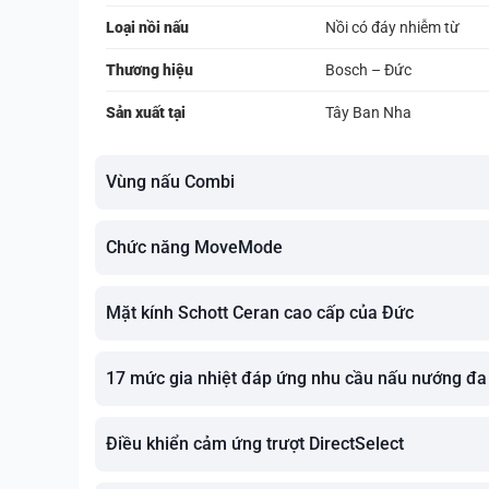
Loại nồi nấu
Nồi có đáy nhiễm từ
Thương hiệu
Bosch – Đức
Sản xuất tại
Tây Ban Nha
Vùng nấu Combi
Chức năng MoveMode
Mặt kính Schott Ceran cao cấp của Đức
17 mức gia nhiệt đáp ứng nhu cầu nấu nướng đa
Điều khiển cảm ứng trượt DirectSelect