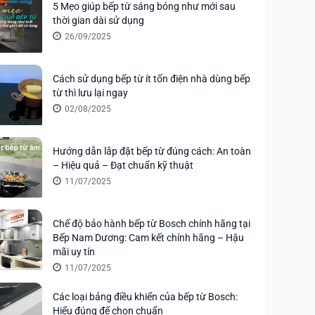
5 Mẹo giúp bếp từ sáng bóng như mới sau
thời gian dài sử dụng
26/09/2025
Cách sử dụng bếp từ ít tốn điện nhà dùng bếp
từ thì lưu lại ngay
02/08/2025
Hướng dẫn lắp đặt bếp từ đúng cách: An toàn
– Hiệu quả – Đạt chuẩn kỹ thuật
11/07/2025
Chế độ bảo hành bếp từ Bosch chính hãng tại
Bếp Nam Dương: Cam kết chính hãng – Hậu
mãi uy tín
11/07/2025
Các loại bảng điều khiển của bếp từ Bosch:
Hiểu đúng để chọn chuẩn