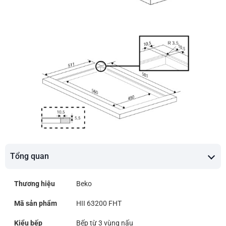
Tổng quan
Thương hiệu
Beko
Mã sản phẩm
HII 63200 FHT
Kiểu bếp
Bếp từ 3 vùng nấu