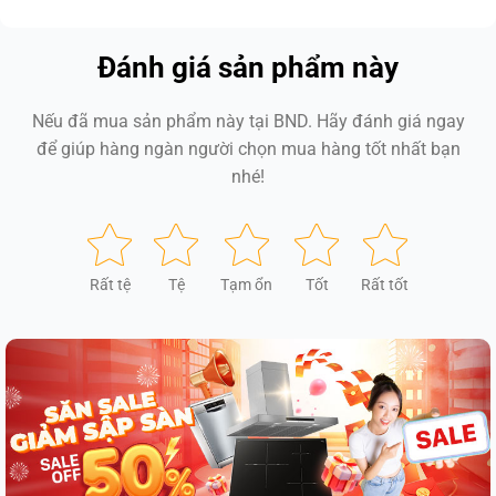
Đánh giá sản phẩm này
Nếu đã mua sản phẩm này tại BND. Hãy đánh giá ngay
để giúp hàng ngàn người chọn mua hàng tốt nhất bạn
nhé!
Rất tệ
Tệ
Tạm ổn
Tốt
Rất tốt