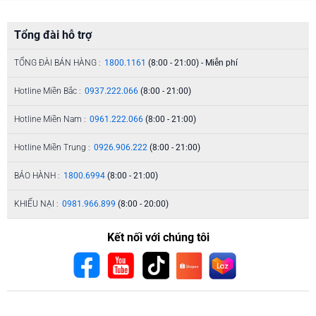
Tổng đài hỗ trợ
TỔNG ĐÀI BÁN HÀNG :
1800.1161
(8:00 - 21:00) - Miễn phí
Hotline Miền Bắc :
0937.222.066
(8:00 - 21:00)
Hotline Miền Nam :
0961.222.066
(8:00 - 21:00)
Hotline Miền Trung :
0926.906.222
(8:00 - 21:00)
BẢO HÀNH :
1800.6994
(8:00 - 21:00)
KHIẾU NẠI :
0981.966.899
(8:00 - 20:00)
Kết nối với chúng tôi