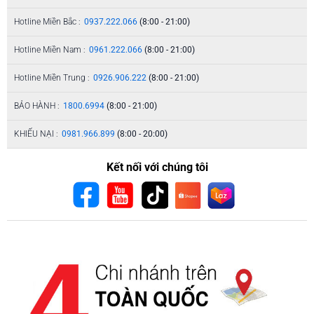
Hotline Miền Bắc :
0937.222.066
(8:00 - 21:00)
Hotline Miền Nam :
0961.222.066
(8:00 - 21:00)
Hotline Miền Trung :
0926.906.222
(8:00 - 21:00)
BẢO HÀNH :
1800.6994
(8:00 - 21:00)
KHIẾU NẠI :
0981.966.899
(8:00 - 20:00)
Kết nối với chúng tôi