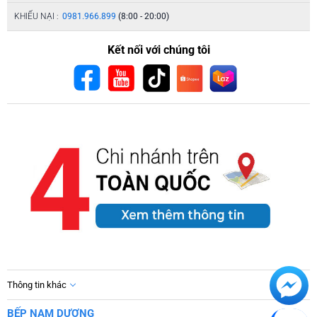
KHIẾU NẠI :
0981.966.899
(8:00 - 20:00)
Kết nối với chúng tôi
Thông tin khác
BẾP NAM DƯƠNG