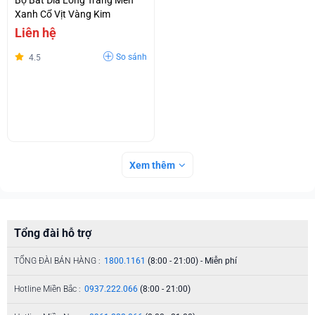
Xanh Cổ Vịt Vàng Kim
Liên hệ
So sánh
4.5
Xem thêm
Tổng đài hỗ trợ
TỔNG ĐÀI BÁN HÀNG :
1800.1161
(8:00 - 21:00) - Miễn phí
Hotline Miền Bắc :
0937.222.066
(8:00 - 21:00)