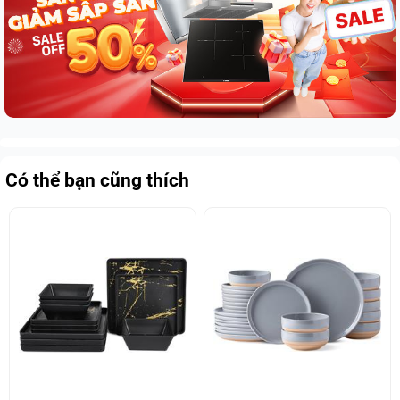
Có thể bạn cũng thích